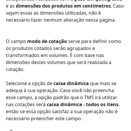
e as 
dimensões dos produtos em centímetros
. Caso 
sejam essas as dimensões utilizadas, não é 
necessário fazer nenhum alteração nessa página.
O campo 
modo de cotação
 serve para definir como 
os produtos cotados serão agrupados e 
transformados em volumes. É com base nas 
dimensões destes volumes que será realizada a 
cotação.
Selecione a opção de 
caixa dinâmica
 que mais se 
adequa à sua operação. Caso você não preencha 
esse campo, a opção padrão que o TMS irá utilizar 
nas cotações será 
caixa dinâmica - todos os itens
, 
então se essa opção satisfaz a sua operação não é 
necessário preencher este campo.