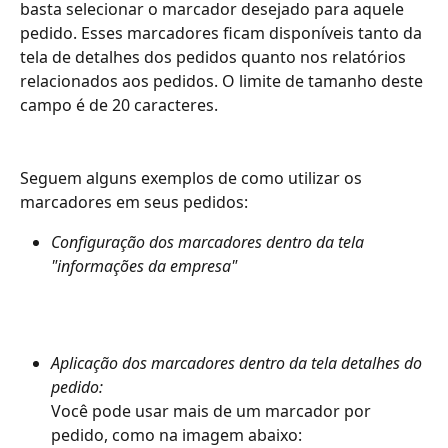
basta selecionar o marcador desejado para aquele 
pedido. Esses marcadores ficam disponíveis tanto da 
tela de detalhes dos pedidos quanto nos relatórios
relacionados aos pedidos. O limite de tamanho deste 
campo é de 20 caracteres.
Seguem alguns exemplos de como utilizar os 
marcadores em seus pedidos:
Configuração dos marcadores dentro da tela 
"informações da empresa"
Aplicação dos marcadores dentro da tela detalhes do 
pedido:
Você pode usar mais de um marcador por 
pedido, como na imagem abaixo: