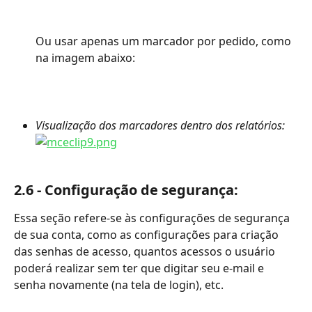
Ou usar apenas um marcador por pedido, como 
na imagem abaixo:
Visualização dos marcadores dentro dos relatórios:
2.6 - Configuração de segurança:
Essa seção refere-se às configurações de segurança 
de sua conta, como as configurações para criação 
das senhas de acesso, quantos acessos o usuário 
poderá realizar sem ter que digitar seu e-mail e 
senha novamente (na tela de login), etc.