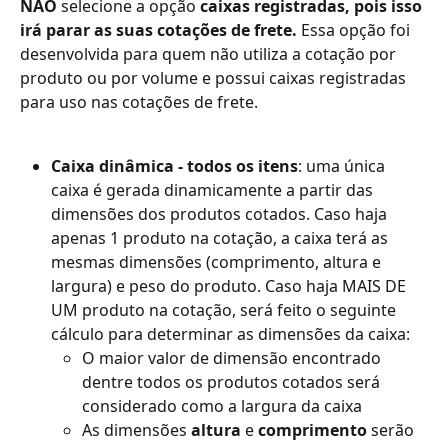
NÃO
 selecione a opção 
caixas registradas, pois isso 
irá parar as suas cotações de frete. 
Essa opção foi 
desenvolvida para quem não utiliza a cotação por 
produto ou por volume e possui caixas registradas 
para uso nas cotações de frete.
Caixa dinâmica - todos os itens
: uma única 
caixa é gerada dinamicamente a partir das 
dimensões dos produtos cotados. Caso haja 
apenas 1 produto na cotação, a caixa terá as 
mesmas dimensões (comprimento, altura e 
largura) e peso do produto. Caso haja MAIS DE 
UM produto na cotação, será feito o seguinte 
cálculo para determinar as dimensões da caixa:
O maior valor de dimensão encontrado 
dentre todos os produtos cotados será 
considerado como a largura da caixa
As dimensões 
altura
 e 
comprimento
 serão 