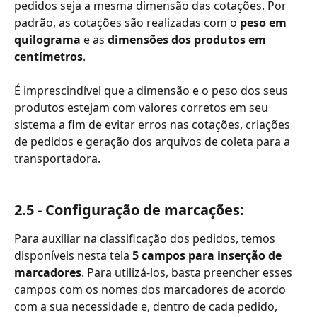
pedidos seja a mesma dimensão das cotações. Por 
padrão, as cotações são realizadas com o 
peso em 
quilograma
 e as 
dimensões dos produtos em 
centímetros
.
É imprescindível que a dimensão e o peso dos seus 
produtos estejam com valores corretos em seu 
sistema a fim de evitar erros nas cotações, criações 
de pedidos e geração dos arquivos de coleta para a 
transportadora.
2.5 - Configuração de marcações:
Para auxiliar na classificação dos pedidos, temos 
disponíveis nesta tela 
5 campos para inserção de 
marcadores
. Para utilizá-los, basta preencher esses 
campos com os nomes dos marcadores de acordo 
com a sua necessidade e, dentro de cada pedido, 