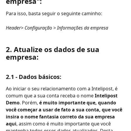
empresa":
Para isso, basta seguir o seguinte caminho:
Header> Configuração > Informações da empresa 
2. Atualize os dados de sua 
empresa:
2.1 - Dados básicos:
Ao iniciar o seu relacionamento com a Intelipost, é 
comum que a sua conta receba o nome
 Intelipost 
Demo
. Porém, 
é muito importante que, quando 
você começar a usar de fato a sua conta, que você 
insira o nome fantasia correto da sua empresa 
aqui
, assim como é muito importante que você 
mantenha todos esses dados atualizados. Desta 