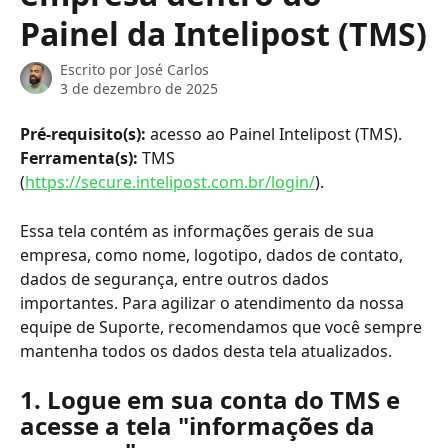
Painel da Intelipost (TMS)
Escrito por
José Carlos
3 de dezembro de 2025
Pré-requisito(s): 
acesso ao Painel Intelipost (TMS).
Ferramenta(s): 
TMS 
(
https://secure.intelipost.com.br/login/
).
Essa tela contém as informações gerais de sua 
empresa, como nome, logotipo, dados de contato, 
dados de segurança, entre outros dados 
importantes. Para agilizar o atendimento da nossa 
equipe de Suporte, recomendamos que você sempre 
mantenha todos os dados desta tela atualizados.
1. Logue em sua conta do TMS e 
acesse a tela "informações da 