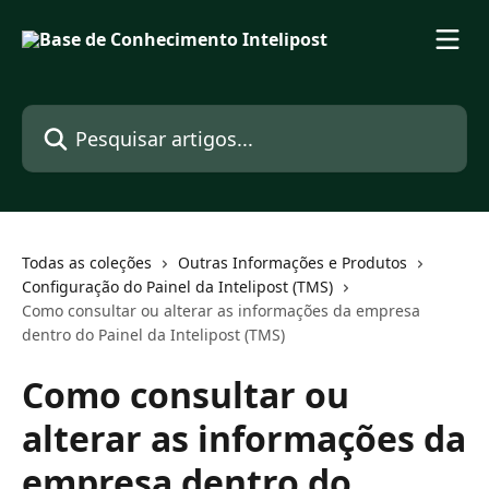
Passar para o conteúdo principal
Pesquisar artigos...
Todas as coleções
Outras Informações e Produtos
Configuração do Painel da Intelipost (TMS)
Como consultar ou alterar as informações da empresa
dentro do Painel da Intelipost (TMS)
Como consultar ou
alterar as informações da
empresa dentro do