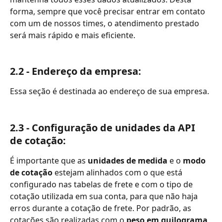
forma, sempre que você precisar entrar em contato 
com um de nossos times, o atendimento prestado 
será mais rápido e mais eficiente.
2.2 - Endereço da empresa:
Essa seção é destinada ao endereço de sua empresa.
2.3 - Configuração de unidades da API 
de cotação:
É importante que as 
unidades de medida
 e o 
modo 
de cotação
 estejam alinhados com o que está 
configurado nas tabelas de frete e com o tipo de 
cotação utilizada em sua conta, para que não haja 
erros durante a cotação de frete. Por padrão, as 
cotações são realizadas com o 
peso em quilograma