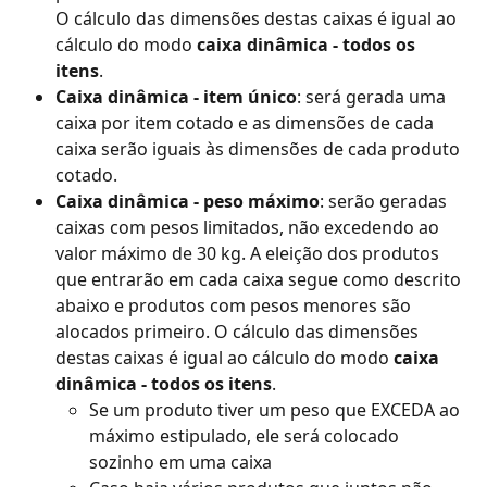
O cálculo das dimensões destas caixas é igual ao 
cálculo do modo 
caixa dinâmica - todos os 
itens
.
Caixa dinâmica - item único
: será gerada uma 
caixa por item cotado e as dimensões de cada 
caixa serão iguais às dimensões de cada produto 
cotado.
Caixa dinâmica - peso máximo
: serão geradas 
caixas com pesos limitados, não excedendo ao 
valor máximo de 30 kg. A eleição dos produtos 
que entrarão em cada caixa segue como descrito 
abaixo e produtos com pesos menores são 
alocados primeiro. O cálculo das dimensões 
destas caixas é igual ao cálculo do modo 
caixa 
dinâmica - todos os itens
.
Se um produto tiver um peso que EXCEDA ao 
máximo estipulado, ele será colocado 
sozinho em uma caixa