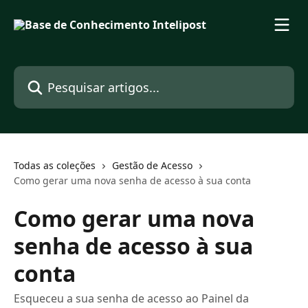
Passar para o conteúdo principal
Pesquisar artigos...
Todas as coleções
Gestão de Acesso
Como gerar uma nova senha de acesso à sua conta
Como gerar uma nova
senha de acesso à sua
conta
Esqueceu a sua senha de acesso ao Painel da