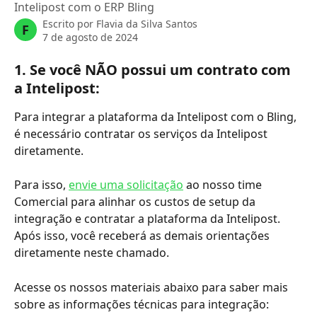
Intelipost com o ERP Bling
Escrito por
Flavia da Silva Santos
F
7 de agosto de 2024
1. Se você NÃO possui um contrato com 
a Intelipost:
Para integrar a plataforma da Intelipost com o Bling, 
é necessário contratar os serviços da Intelipost 
diretamente. 
Para isso, 
envie uma solicitação
 ao nosso time 
Comercial para alinhar os custos de setup da 
integração e contratar a plataforma da Intelipost. 
Após isso, você receberá as demais orientações 
diretamente neste chamado.
Acesse os nossos materiais abaixo para saber mais 
sobre as informações técnicas para integração: