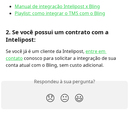
Manual de integração Intelipost x Bling
Playlist: como integrar o TMS com o Bling
2. Se você possui um contrato com a 
Intelipost:
Se você já é um cliente da Intelipost, 
entre em 
contato
 conosco para solicitar a integração de sua 
conta atual com o Bling, sem custo adicional. 
Respondeu à sua pergunta?
😞
😐
😃