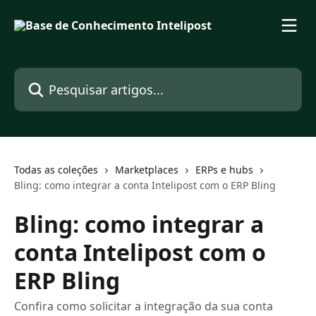
Passar para o conteúdo principal
Pesquisar artigos...
Todas as coleções
Marketplaces
ERPs e hubs
Bling: como integrar a conta Intelipost com o ERP Bling
Bling: como integrar a
conta Intelipost com o
ERP Bling
Confira como solicitar a integração da sua conta