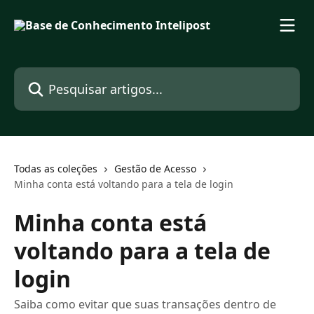
Passar para o conteúdo principal
Pesquisar artigos...
Todas as coleções
Gestão de Acesso
Minha conta está voltando para a tela de login
Minha conta está
voltando para a tela de
login
Saiba como evitar que suas transações dentro de