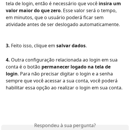
tela de login, então é necessário que você 
insira um 
valor maior do que zero
. Esse valor será o tempo, 
em minutos, que o usuário poderá ficar sem 
atividade antes de ser deslogado automaticamente.
3.
 Feito isso, clique em 
salvar dados
.
4.
 Outra configuração relacionada ao login em sua 
conta é o botão 
permanecer logado na tela de 
login
. Para não precisar digitar o login e a senha 
sempre que você acessar a sua conta, você poderá 
habilitar essa opção ao realizar o login em sua conta. 
Respondeu à sua pergunta?