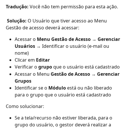
Tradução:
 Você não tem permissão para esta ação.
Solução: 
O Usuário que tiver acesso ao Menu 
Gestão de acesso deverá acessar: 
Acessar o
 Menu Gestão de Acesso → Gerenciar 
Usuários → 
Identificar o usuário (e-mail ou 
nome)
Clicar em
 Editar
Verificar o 
grupo 
que o usuário está cadastrado
Acessar o
Menu 
Gestão de Acesso → Gerenciar 
Grupos
Identificar se o
 Módulo
 está ou não liberado 
para o grupo que o usuário está cadastrado
Como solucionar:
Se a tela/recurso não estiver liberada, para o 
grupo do usuário, o gestor deverá realizar a 