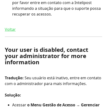
por favor entre em contato com a Intelipost 
informando a situação para que o suporte possa 
recuperar os acessos.
Voltar
Your user is disabled, contact 
your administrator for more 
information
Tradução:
 Seu usuário está inativo, entre em contato 
com o administrador para mais informações.
Solução:
Acessar 
o Menu Gestão de Acesso → Gerenciar 