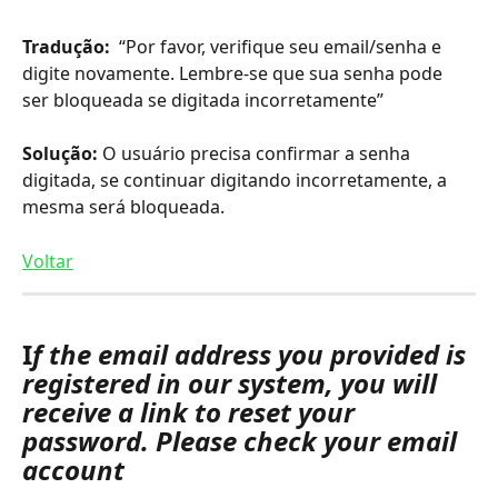
Tradução:
  “Por favor, verifique seu email/senha e 
digite novamente. Lembre-se que sua senha pode 
ser bloqueada se digitada incorretamente”
Solução:
 O usuário precisa confirmar a senha 
digitada, se continuar digitando incorretamente, a 
mesma será bloqueada.
Voltar
I
f the email address you provided is 
registered in our system, you will 
receive a link to reset your 
password. Please check your email 
account