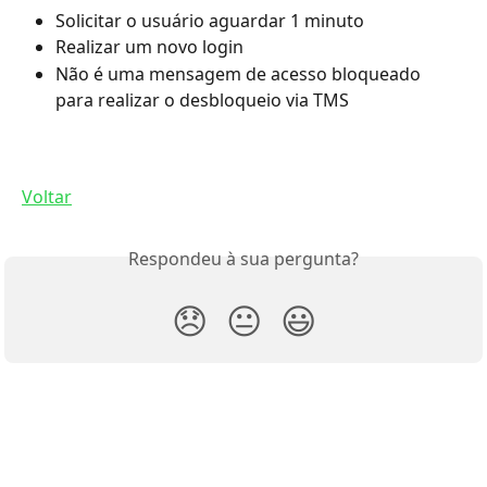
Solicitar o usuário aguardar 1 minuto
Realizar um novo login
Não é uma mensagem de acesso bloqueado 
para realizar o desbloqueio via TMS
Voltar
Respondeu à sua pergunta?
😞
😐
😃