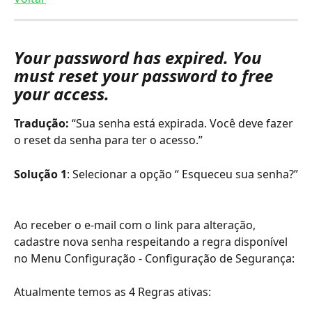
Your password has expired. You 
must reset your password to free 
your access.
Tradução:
 “Sua senha está expirada. Você deve fazer 
o reset da senha para ter o acesso.”
Solução 1
: Selecionar a opção “ Esqueceu sua senha?”
Ao receber o e-mail com o link para alteração, 
cadastre nova senha respeitando a regra disponível 
no Menu Configuração - Configuração de Segurança:
Atualmente temos as 4 Regras ativas: