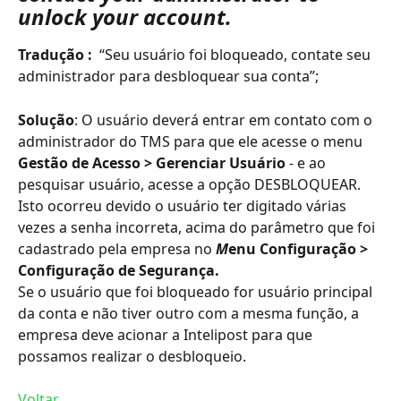
unlock your account.
Tradução :
  “Seu usuário foi bloqueado, contate seu 
administrador para desbloquear sua conta”;
Solução
: O usuário deverá entrar em contato com o 
administrador do TMS para que ele acesse o menu 
Gestão de Acesso > Gerenciar Usuário
 - e ao 
pesquisar usuário, acesse a opção DESBLOQUEAR.
Isto ocorreu devido o usuário ter digitado várias 
vezes a senha incorreta, acima do parâmetro que foi 
cadastrado pela empresa no 
M
enu Configuração > 
Configuração de Segurança.
Se o usuário que foi bloqueado for usuário principal 
da conta e não tiver outro com a mesma função, a 
empresa deve acionar a Intelipost para que 
possamos realizar o desbloqueio.
Voltar