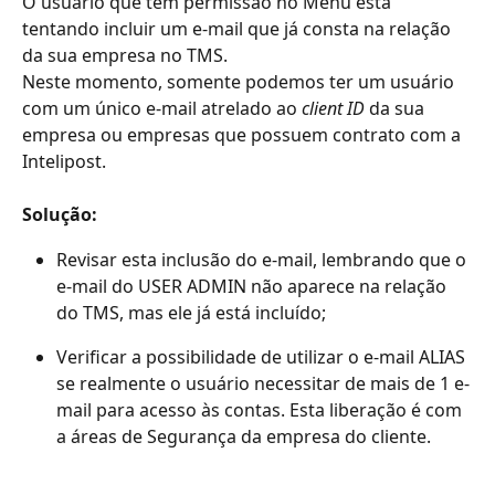
O usuário que tem permissão no Menu está 
tentando incluir um e-mail que já consta na relação 
da sua empresa no TMS.
Neste momento, somente podemos ter um usuário 
com um único e-mail atrelado ao 
client ID
 da sua 
empresa ou empresas que possuem contrato com a 
Intelipost.
Solução: 
Revisar esta inclusão do e-mail, lembrando que o 
e-mail do USER ADMIN não aparece na relação 
do TMS, mas ele já está incluído;
Verificar a possibilidade de utilizar o e-mail ALIAS 
se realmente o usuário necessitar de mais de 1 e-
mail para acesso às contas. Esta liberação é com 
a áreas de Segurança da empresa do cliente.