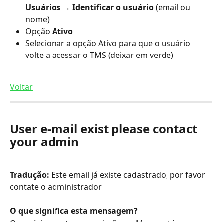
Usuários → Identificar o usuário 
(email ou 
nome)
Opção 
Ativo
Selecionar a opção Ativo para que o usuário 
volte a acessar o TMS (deixar em verde)
Voltar
User e-mail exist please contact 
your admin
Tradução:
 Este email já existe cadastrado, por favor 
contate o administrador
O que significa esta mensagem?