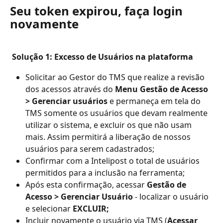
Seu token expirou, faça login 
novamente
Solução 1: Excesso de Usuários na plataforma
Solicitar ao Gestor do TMS que realize a revisão 
dos acessos através do 
Menu Gestão de Acesso 
> Gerenciar usuários
 e permaneça em tela do 
TMS somente os usuários que devam realmente 
utilizar o sistema, e excluir os que não usam 
mais. Assim permitirá a liberação de nossos 
usuários para serem cadastrados;
Confirmar com a Intelipost o total de usuários 
permitidos para a inclusão na ferramenta;
Após esta confirmação, acessar 
Gestão de 
Acesso > Gerenciar Usuário
 - localizar o usuário 
e selecionar 
EXCLUIR;
Incluir novamente o usuário via TMS (
Acessar 