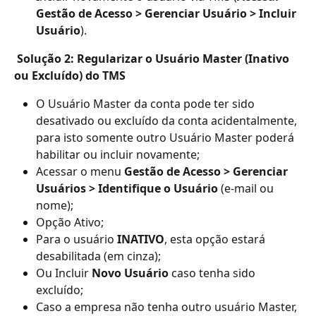
Gestão de Acesso > Gerenciar Usuário > Incluir 
Usuário
).
Solução 2: Regularizar o Usuário Master (Inativo 
ou Excluído) do TMS
O Usuário Master da conta pode ter sido 
desativado ou excluído da conta acidentalmente, 
para isto somente outro Usuário Master poderá 
habilitar ou incluir novamente;
Acessar o menu 
Gestão de Acesso > Gerenciar 
Usuários > Identifique o Usuário
 (e-mail ou 
nome);
Opção Ativo;
Para o usuário 
INATIVO
, esta opção estará 
desabilitada (em cinza);
Ou Incluir 
Novo Usuário
 caso tenha sido 
excluído;
Caso a empresa não tenha outro usuário Master, 