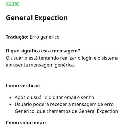
Voltar
General Expection
Tradução:
 Erro genérico
O que significa esta mensagem?
O usuário está tentando realizar o login e o sistema 
apresenta mensagem genérica.
Como verificar:
Após o usuário digitar email e senha
Usuário poderá receber a mensagem de erro 
Genérico, que chamamos de General Expection
Como solucionar: