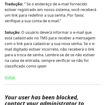
Tradução:
 “ Se o endereço de e-mail fornecido 
estiver registrado em nosso sistema, você receberá 
um link para redefinir a sua senha. Por favor, 
verifique a sua conta de e-mail.”
Solução
: O usuário deverá informar o e-mail que 
está cadastrado no TMS para receber a mensagem 
com o link para cadastrar a sua nova senha. Se o e-
mail digitado estiver incorreto, não receberá o link 
para a troca de senha. Lembre-se de se não estiver 
na caixa de entrada, sempre verificar se não foi 
classificado como 
spam
Voltar
Your user has been blocked, 
contact your administrator to 