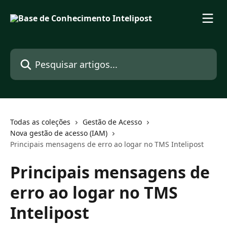
Passar para o conteúdo principal
Pesquisar artigos...
Todas as coleções
Gestão de Acesso
Nova gestão de acesso (IAM)
Principais mensagens de erro ao logar no TMS Intelipost
Principais mensagens de
erro ao logar no TMS
Intelipost