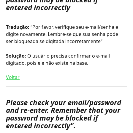
entered incorrectly
Tradução:
 “Por favor, verifique seu e-mail/senha e 
digite novamente. Lembre-se que sua senha pode 
ser bloqueada se digitada incorretamente”
Solução: 
O usuário precisa confirmar o e-mail 
digitado, pois ele não existe na base.
Voltar
Please check your email/password 
and re-enter. Remember that your 
password may be blocked if 
entered incorrectly".