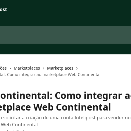
ções
Marketplaces
Marketplaces
al: Como integrar ao marketplace Web Continental
ontinental: Como integrar a
tplace Web Continental
 solicitar a criação de uma conta Intelipost para vender no
 Web Continental