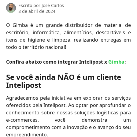
Escrito por
José Carlos
8 de abril de 2024
O Gimba é um grande distribuidor de material de
escritório, informática, alimentícios, descartáveis e
itens de higiene e limpeza, realizando entregas em
todo o território nacional!
Confira abaixo como integrar Intelipost x
Gimba
:
Se você ainda NÃO é um cliente 
Intelipost
Agradecemos pela iniciativa em explorar os serviços
oferecidos pela Intelipost. Ao optar por aprofundar o
conhecimento sobre nossas soluções logísticas para
e-commerces, você demonstra um
comprometimento com a inovação e o avanço do seu
empreendimento.