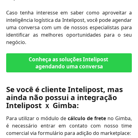
Caso tenha interesse em saber como aproveitar a
inteligência logística da Intelipost, você pode agendar
uma conversa com um de nossos especialistas para
identificar as melhores oportunidades para o seu
negócio.
Conheça as soluções Intelipost 
agendando uma conversa
Se você é cliente Intelipost, mas 
ainda não possui a integração 
Intelipost ｘ Gimba:
Para utilizar o módulo de
cálculo de frete
no Gimba,
é necessário entrar em contato com nosso time
comercial via formulário para adição do marketplace: