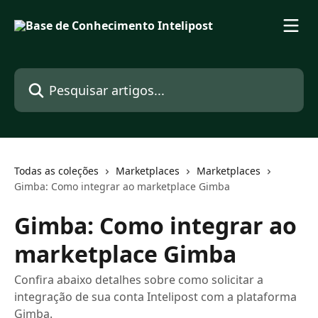
Passar para o conteúdo principal
Pesquisar artigos...
Todas as coleções
Marketplaces
Marketplaces
Gimba: Como integrar ao marketplace Gimba
Gimba: Como integrar ao
marketplace Gimba
Confira abaixo detalhes sobre como solicitar a
integração de sua conta Intelipost com a plataforma
Gimba.