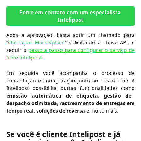
Entre em contato com um especialista 
Intelipost
Após a aprovação, basta abrir um chamado para
“
Operação Marketplace
” solicitando a chave API, e
seguir o
passo a passo para configurar o serviço de
frete Intelipost
.
Em seguida você acompanha o processo de
implantação e configuração junto ao nosso time. A
Intelipost possibilita outras funcionalidades como
emissão automática de etiqueta
,
gestão de
despacho otimizada
,
rastreamento de entregas em
tempo real
,
soluções de reversa
e muito mais.
Se você é cliente Intelipost e já 