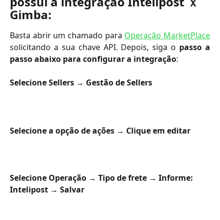
possui a integração Intelipost ｘ 
Gimba:
Basta abrir um chamado para
Operação MarketPlace
solicitando a sua chave API. Depois, siga o
passo a
passo abaixo para configurar a integração
:
Selecione Sellers → Gestão de Sellers
Selecione a opção de ações → Clique em editar
Selecione Operação → Tipo de frete → Informe: 
Intelipost → Salvar