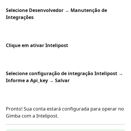
Selecione Desenvolvedor → Manutenção de 
Integrações
Clique em ativar Intelipost
Selecione configuração de integração Intelipost → 
Informe a Api_key → Salvar
Pronto! Sua conta estará configurada para operar no 
Gimba com a Intelipost.