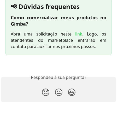
📢 Dúvidas frequentes
Como comercializar meus produtos no
Gimba?
Abra uma solicitação neste
link
. Logo, os
atendentes do marketplace entrarão em
contato para auxiliar nos próximos passos.
Respondeu à sua pergunta?
😞
😐
😃