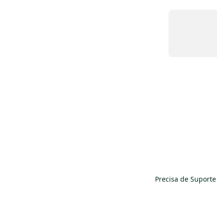
Precisa de Suporte