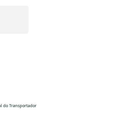
l do Transportador