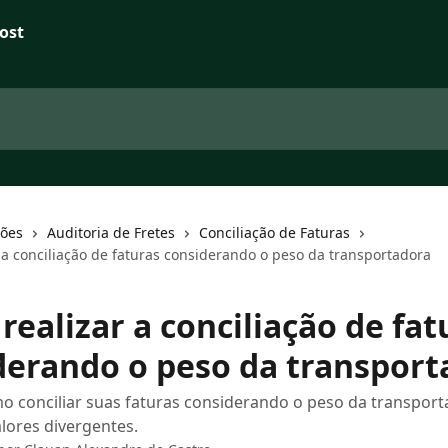
ções
Auditoria de Fretes
Conciliação de Faturas
 a conciliação de faturas considerando o peso da transportadora
ealizar a conciliação de fat
derando o peso da transport
 conciliar suas faturas considerando o peso da transport
alores divergentes.