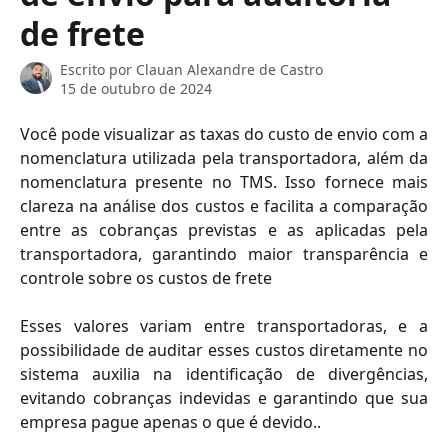
de frete
Escrito por
Clauan Alexandre de Castro
15 de outubro de 2024
Você pode visualizar as taxas do custo de envio com a
nomenclatura utilizada pela transportadora, além da
nomenclatura presente no TMS. Isso fornece mais
clareza na análise dos custos e facilita a comparação
entre as cobranças previstas e as aplicadas pela
transportadora, garantindo maior transparência e
controle sobre os custos de frete
Esses valores variam entre transportadoras, e a
possibilidade de auditar esses custos diretamente no
sistema auxilia na identificação de divergências,
evitando cobranças indevidas e garantindo que sua
empresa pague apenas o que é devido..