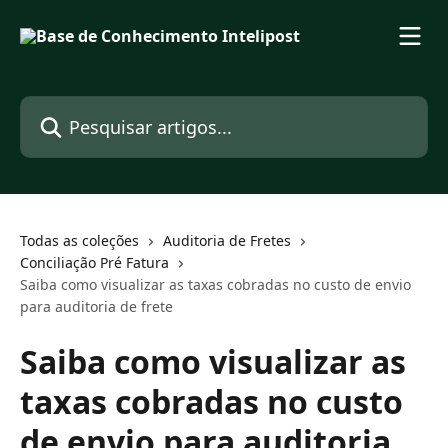
Passar para o conteúdo principal
Pesquisar artigos...
Todas as coleções
Auditoria de Fretes
Conciliação Pré Fatura
Saiba como visualizar as taxas cobradas no custo de envio
para auditoria de frete
Saiba como visualizar as
taxas cobradas no custo
de envio para auditoria