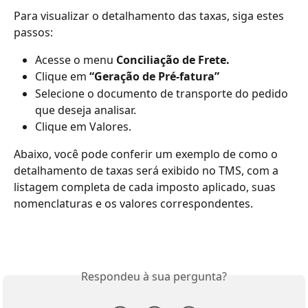
Para visualizar o detalhamento das taxas, siga estes 
passos:
Acesse o menu 
Conciliação de Frete.
Clique em 
“Geração de Pré-fatura”
Selecione o documento de transporte do pedido 
que deseja analisar.
Clique em Valores.
Abaixo, você pode conferir um exemplo de como o 
detalhamento de taxas será exibido no TMS, com a 
listagem completa de cada imposto aplicado, suas 
nomenclaturas e os valores correspondentes.
Respondeu à sua pergunta?