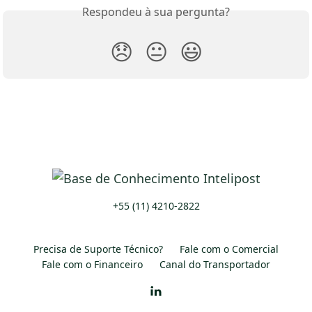
Respondeu à sua pergunta?
😞
😐
😃
+55 (11) 4210-2822
Precisa de Suporte Técnico?
Fale com o Comercial
Fale com o Financeiro
Canal do Transportador