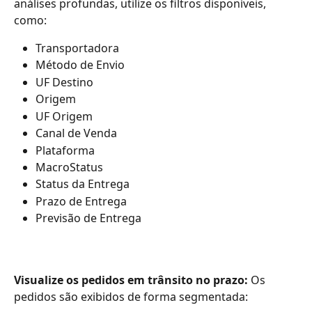
análises profundas, utilize os filtros disponíveis, 
como:
Transportadora
Método de Envio
UF Destino
Origem
UF Origem
Canal de Venda
Plataforma
MacroStatus
Status da Entrega
Prazo de Entrega
Previsão de Entrega
Visualize os pedidos em trânsito no prazo: 
Os 
pedidos são exibidos de forma segmentada: