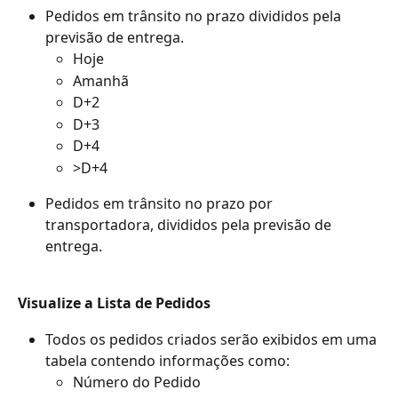
Pedidos em trânsito no prazo divididos pela 
previsão de entrega.
Hoje
Amanhã
D+2
D+3
D+4
>D+4
Pedidos em trânsito no prazo por 
transportadora, divididos pela previsão de 
entrega.
Visualize a Lista de Pedidos
Todos os pedidos criados serão exibidos em uma 
tabela contendo informações como:
Número do Pedido