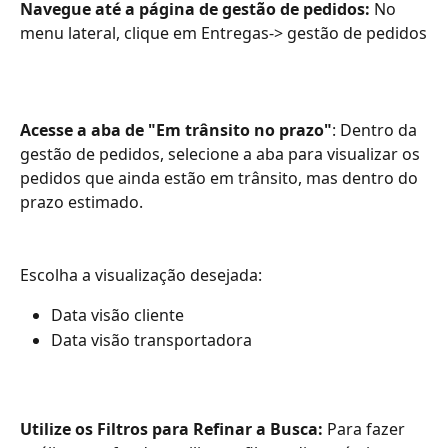
Navegue até a página de gestão de pedidos: 
No 
menu lateral, clique em Entregas-> gestão de pedidos
Acesse a aba de "Em trânsito no prazo"
: Dentro da 
gestão de pedidos, selecione a aba para visualizar os 
pedidos que ainda estão em trânsito, mas dentro do 
prazo estimado.
Escolha a visualização desejada:
Data visão cliente
Data visão transportadora
Utilize os Filtros para Refinar a Busca: 
Para fazer 