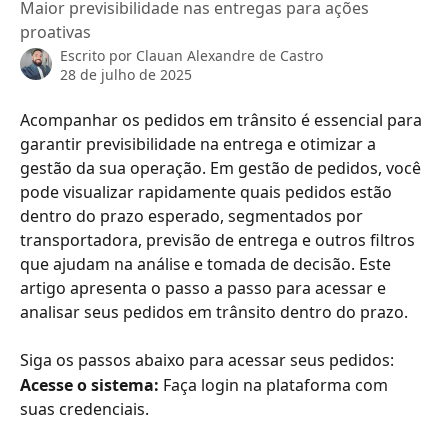
Maior previsibilidade nas entregas para ações
proativas
Escrito por
Clauan Alexandre de Castro
28 de julho de 2025
Acompanhar os pedidos em trânsito é essencial para 
garantir previsibilidade na entrega e otimizar a 
gestão da sua operação. Em gestão de pedidos, você 
pode visualizar rapidamente quais pedidos estão 
dentro do prazo esperado, segmentados por 
transportadora, previsão de entrega e outros filtros 
que ajudam na análise e tomada de decisão. Este 
artigo apresenta o passo a passo para acessar e 
analisar seus pedidos em trânsito dentro do prazo.
Siga os passos abaixo para acessar seus pedidos:
Acesse o sistema: 
Faça login na plataforma com 
suas credenciais.