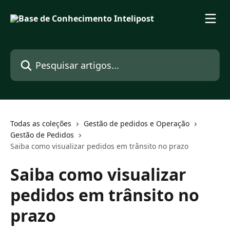
Passar para o conteúdo principal
Pesquisar artigos...
Todas as coleções
Gestão de pedidos e Operação
Gestão de Pedidos
Saiba como visualizar pedidos em trânsito no prazo
Saiba como visualizar
pedidos em trânsito no
prazo