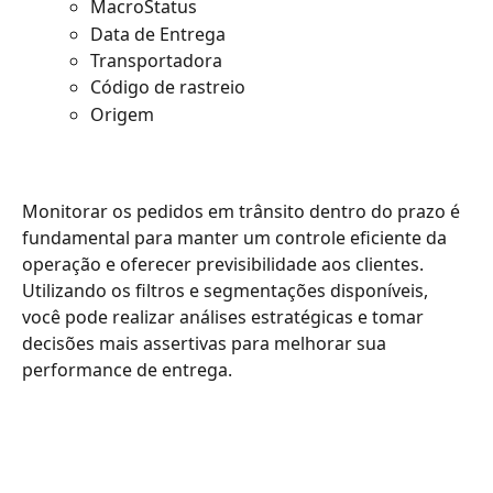
MacroStatus
Data de Entrega
Transportadora
Código de rastreio
Origem
Monitorar os pedidos em trânsito dentro do prazo é 
fundamental para manter um controle eficiente da 
operação e oferecer previsibilidade aos clientes. 
Utilizando os filtros e segmentações disponíveis, 
você pode realizar análises estratégicas e tomar 
decisões mais assertivas para melhorar sua 
performance de entrega.