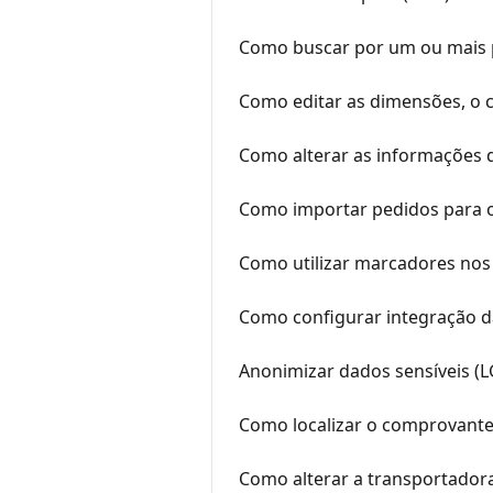
Como buscar por um ou mais p
Como editar as dimensões, o c
Como alterar as informações 
Como importar pedidos para o P
Como utilizar marcadores nos
Como configurar integração d
Anonimizar dados sensíveis (L
Como localizar o comprovante
Como alterar a transportador