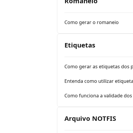
Romaneio
Como gerar o romaneio
Etiquetas
Como gerar as etiquetas dos 
Entenda como utilizar etiquet
Como funciona a validade dos 
Arquivo NOTFIS