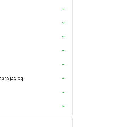
para Jadlog