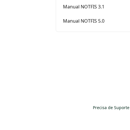
Manual NOTFIS 3.1
Manual NOTFIS 5.0
Precisa de Suporte