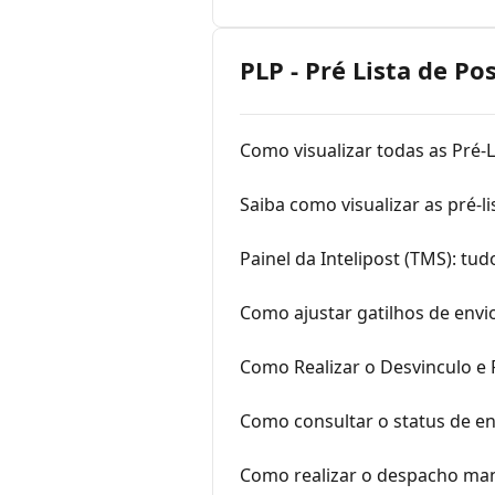
PLP - Pré Lista de P
Como visualizar todas as Pré-
Saiba como visualizar as pré-l
Painel da Intelipost (TMS): t
Como ajustar gatilhos de envi
Como Realizar o Desvinculo e 
Como consultar o status de en
Como realizar o despacho ma