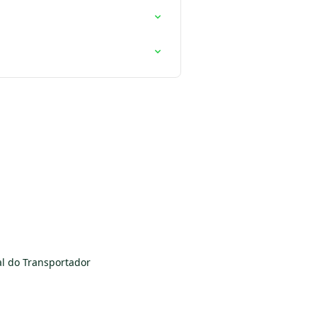
l do Transportador