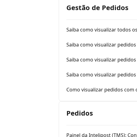
Gestão de Pedidos
Saiba como visualizar todos o
Saiba como visualizar pedidos
Saiba como visualizar pedidos
Saiba como visualizar pedidos 
Como visualizar pedidos com 
Pedidos
Painel da Intelipost (TMS): Co