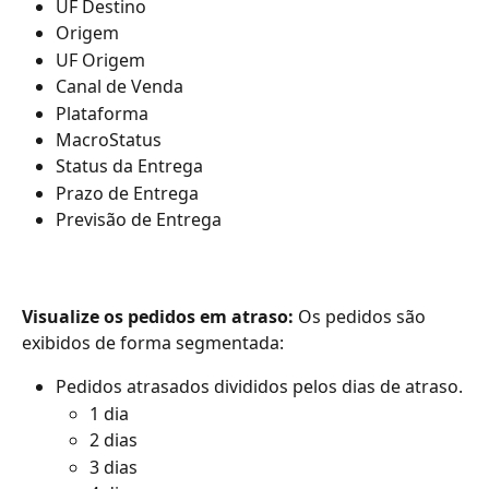
UF Destino
Origem
UF Origem
Canal de Venda
Plataforma
MacroStatus
Status da Entrega
Prazo de Entrega
Previsão de Entrega
Visualize os pedidos em atraso: 
Os pedidos são 
exibidos de forma segmentada:
Pedidos atrasados divididos pelos dias de atraso.
1 dia
2 dias
3 dias