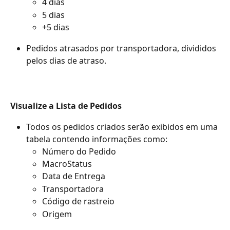
4 dias
5 dias
+5 dias
Pedidos atrasados por transportadora, divididos 
pelos dias de atraso.
Visualize a Lista de Pedidos
Todos os pedidos criados serão exibidos em uma 
tabela contendo informações como:
Número do Pedido
MacroStatus
Data de Entrega
Transportadora
Código de rastreio
Origem