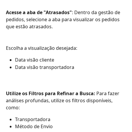
Acesse a aba de "Atrasados"
: Dentro da gestão de 
pedidos, selecione a aba para visualizar os pedidos 
que estão atrasados.
Escolha a visualização desejada:
Data visão cliente
Data visão transportadora
Utilize os Filtros para Refinar a Busca: 
Para fazer 
análises profundas, utilize os filtros disponíveis, 
como:
Transportadora
Método de Envio