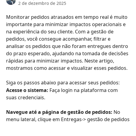
2 de dezembro de 2025
Monitorar pedidos atrasados em tempo real é muito 
importante para minimizar impactos operacionais e 
na experiência do seu cliente. Com a gestão de 
pedidos, você consegue acompanhar, filtrar e 
analisar os pedidos que não foram entregues dentro 
do prazo esperado, ajudando na tomada de decisões 
rápidas para minimizar impactos. Neste artigo, 
mostramos como acessar e visualizar esses pedidos.
Siga os passos abaixo para acessar seus pedidos:
Acesse o sistema: 
Faça login na plataforma com 
suas credenciais.
Navegue até a página de gestão de pedidos: 
No 
menu lateral, clique em Entregas-> gestão de pedidos