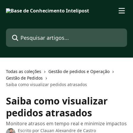
Passar para o conteúdo principal
Pesquisar artigos...
Todas as coleções
Gestão de pedidos e Operação
Gestão de Pedidos
Saiba como visualizar pedidos atrasados
Saiba como visualizar
pedidos atrasados
Monitore atrasos em tempo real e minimize impactos
Escrito por
Clauan Alexandre de Castro