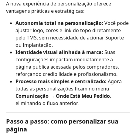
A nova experiência de personalização oferece 
vantagens práticas e estratégicas:
Autonomia total na personalização: 
Você pode 
ajustar logo, cores e link do topo diretamente 
pelo TMS, sem necessidade de acionar Suporte 
ou Implantação.
Identidade visual alinhada à marca: 
Suas 
configurações impactam imediatamente a 
página pública acessada pelos compradores, 
reforçando credibilidade e profissionalismo.
Processo mais simples e centralizado: 
Agora 
todas as personalizações ficam no menu 
Comunicação → Onde Está Meu Pedido
, 
eliminando o fluxo anterior.
Passo a passo: como personalizar sua 
página