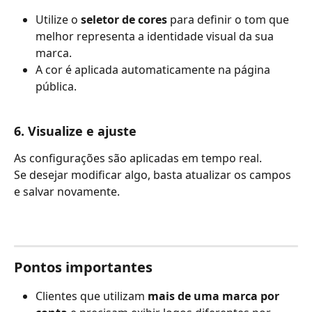
Utilize o 
seletor de cores
 para definir o tom que 
melhor representa a identidade visual da sua 
marca.
A cor é aplicada automaticamente na página 
pública.
6. Visualize e ajuste
As configurações são aplicadas em tempo real.
Se desejar modificar algo, basta atualizar os campos 
e salvar novamente.
Pontos importantes
Clientes que utilizam 
mais de uma marca por 