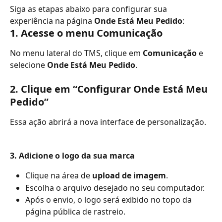
Siga as etapas abaixo para configurar sua 
experiência na página 
Onde Está Meu Pedido
:
1. Acesse o menu Comunicação
No menu lateral do TMS, clique em 
Comunicação
 e 
selecione 
Onde Está Meu Pedido
.
2. Clique em “Configurar Onde Está Meu 
Pedido”
Essa ação abrirá a nova interface de personalização.
3. Adicione o logo da sua marca
Clique na área de 
upload de imagem
.
Escolha o arquivo desejado no seu computador.
Após o envio, o logo será exibido no topo da 
página pública de rastreio.