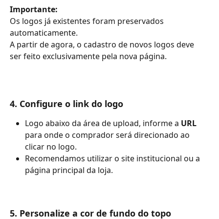
Importante:
Os logos já existentes foram preservados 
automaticamente.
A partir de agora, o cadastro de novos logos deve 
ser feito exclusivamente pela nova página.
4. Configure o link do logo
Logo abaixo da área de upload, informe a 
URL
para onde o comprador será direcionado ao 
clicar no logo.
Recomendamos utilizar o site institucional ou a 
página principal da loja.
5. Personalize a cor de fundo do topo