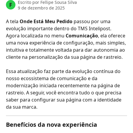
Escrito por
Fellipe Sousa Silva
F
9 de dezembro de 2025
A tela 
Onde Está Meu Pedido
 passou por uma 
evolução importante dentro do TMS Intelipost. 
Agora localizada no menu 
Comunicação
, ela oferece 
uma nova experiência de configuração, mais simples, 
intuitiva e totalmente voltada para dar autonomia ao 
cliente na personalização da sua página de rastreio.
Essa atualização faz parte da evolução contínua do 
nosso ecossistema de comunicação e da 
modernização iniciada recentemente na página de 
rastreio. A seguir, você encontra tudo o que precisa 
saber para configurar sua página com a identidade 
da sua marca.
Benefícios da nova experiência