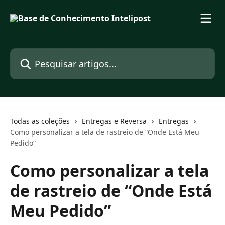
Passar para o conteúdo principal
Pesquisar artigos...
Todas as coleções
Entregas e Reversa
Entregas
Como personalizar a tela de rastreio de “Onde Está Meu
Pedido”
Como personalizar a tela
de rastreio de “Onde Está
Meu Pedido”