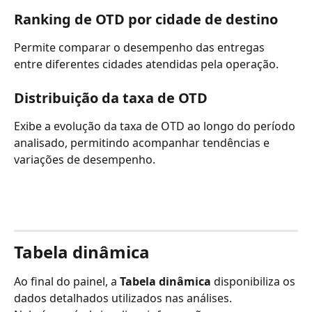
Ranking de OTD por cidade de destino
Permite comparar o desempenho das entregas 
entre diferentes cidades atendidas pela operação.
Distribuição da taxa de OTD
Exibe a evolução da taxa de OTD ao longo do período 
analisado, permitindo acompanhar tendências e 
variações de desempenho.
Tabela dinâmica
Ao final do painel, a 
Tabela dinâmica
 disponibiliza os 
dados detalhados utilizados nas análises.