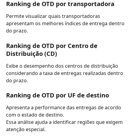
Ranking de OTD por transportadora
Permite visualizar quais transportadoras 
apresentam os melhores índices de entrega dentro 
do prazo.
Ranking de OTD por Centro de 
Distribuição (CD)
Exibe o desempenho dos centros de distribuição 
considerando a taxa de entregas realizadas dentro 
do prazo.
Ranking de OTD por UF de destino
Apresenta a performance das entregas de acordo 
com o estado de destino.
Essa análise ajuda a identificar regiões que exigem 
atenção especial.