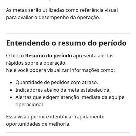
As metas serão utilizadas como referência visual 
para avaliar o desempenho da operação.
Entendendo o resumo do período
O bloco 
Resumo do período
 apresenta alertas 
rápidos sobre a operação.
Nele você poderá visualizar informações como:
Quantidade de pedidos com atraso.
Indicadores abaixo da meta estabelecida.
Alertas que exigem atenção imediata da equipe 
operacional.
Essa visão permite identificar rapidamente 
oportunidades de melhoria.