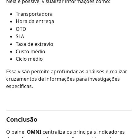
Nela é possível visualizar informações como:
Transportadora
Hora da entrega
OTD
SLA
Taxa de extravio
Custo médio
Ciclo médio
Essa visão permite aprofundar as análises e realizar 
cruzamentos de informações para investigações 
específicas.
Conclusão
O painel 
OMNI
 centraliza os principais indicadores 