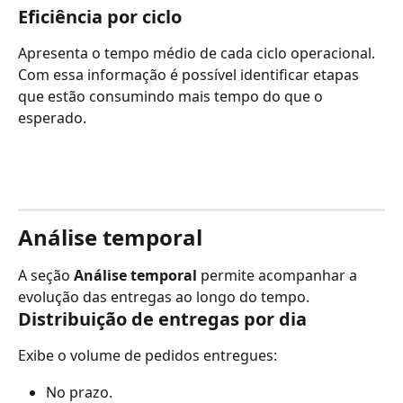
Eficiência por ciclo
Apresenta o tempo médio de cada ciclo operacional.
Com essa informação é possível identificar etapas 
que estão consumindo mais tempo do que o 
esperado.
Análise temporal
A seção 
Análise temporal
 permite acompanhar a 
evolução das entregas ao longo do tempo.
Distribuição de entregas por dia
Exibe o volume de pedidos entregues:
No prazo.