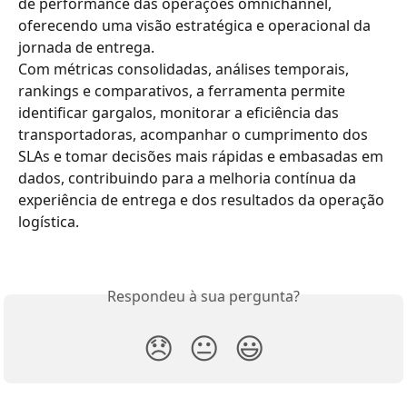
de performance das operações omnichannel, 
oferecendo uma visão estratégica e operacional da 
jornada de entrega.
Com métricas consolidadas, análises temporais, 
rankings e comparativos, a ferramenta permite 
identificar gargalos, monitorar a eficiência das 
transportadoras, acompanhar o cumprimento dos 
SLAs e tomar decisões mais rápidas e embasadas em 
dados, contribuindo para a melhoria contínua da 
experiência de entrega e dos resultados da operação 
logística.
Respondeu à sua pergunta?
😞
😐
😃