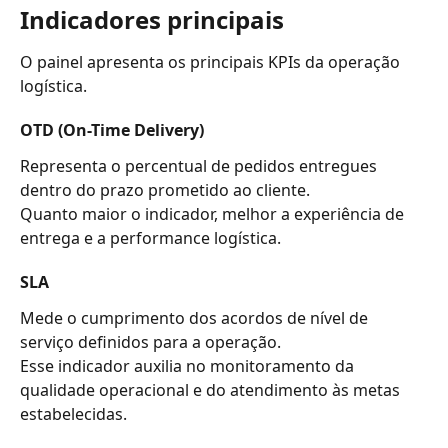
Indicadores principais
O painel apresenta os principais KPIs da operação 
logística.
OTD (On-Time Delivery)
Representa o percentual de pedidos entregues 
dentro do prazo prometido ao cliente.
Quanto maior o indicador, melhor a experiência de 
entrega e a performance logística.
SLA
Mede o cumprimento dos acordos de nível de 
serviço definidos para a operação.
Esse indicador auxilia no monitoramento da 
qualidade operacional e do atendimento às metas 
estabelecidas.