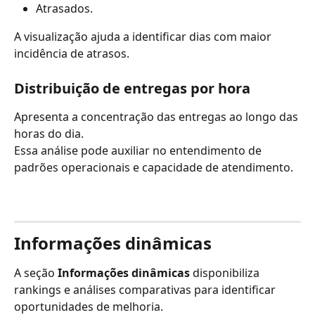
Atrasados.
A visualização ajuda a identificar dias com maior 
incidência de atrasos.
Distribuição de entregas por hora
Apresenta a concentração das entregas ao longo das 
horas do dia.
Essa análise pode auxiliar no entendimento de 
padrões operacionais e capacidade de atendimento.
Informações dinâmicas
A seção 
Informações dinâmicas
 disponibiliza 
rankings e análises comparativas para identificar 
oportunidades de melhoria.