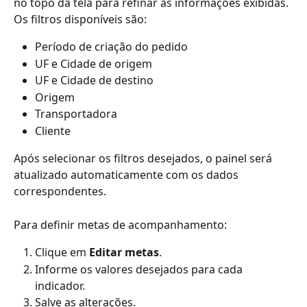
no topo da tela para refinar as informações exibidas.
Os filtros disponíveis são:
Período de criação do pedido
UF e Cidade de origem
UF e Cidade de destino
Origem
Transportadora
Cliente
Após selecionar os filtros desejados, o painel será 
atualizado automaticamente com os dados 
correspondentes.
Para definir metas de acompanhamento:
Clique em 
Editar metas
.
Informe os valores desejados para cada 
indicador.
Salve as alterações.