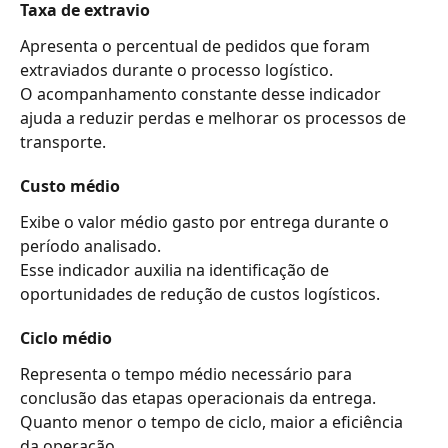
Taxa de extravio
Apresenta o percentual de pedidos que foram 
extraviados durante o processo logístico.
O acompanhamento constante desse indicador 
ajuda a reduzir perdas e melhorar os processos de 
transporte.
Custo médio
Exibe o valor médio gasto por entrega durante o 
período analisado.
Esse indicador auxilia na identificação de 
oportunidades de redução de custos logísticos.
Ciclo médio
Representa o tempo médio necessário para 
conclusão das etapas operacionais da entrega.
Quanto menor o tempo de ciclo, maior a eficiência 
da operação.