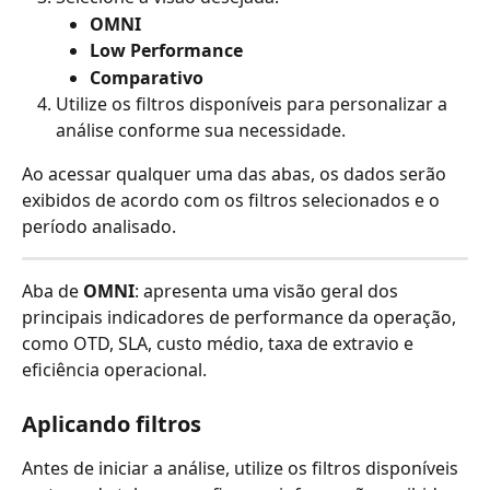
OMNI
Low Performance
Comparativo
Utilize os filtros disponíveis para personalizar a 
análise conforme sua necessidade.
Ao acessar qualquer uma das abas, os dados serão 
exibidos de acordo com os filtros selecionados e o 
período analisado.
Aba de 
OMNI
: apresenta uma visão geral dos 
principais indicadores de performance da operação, 
como OTD, SLA, custo médio, taxa de extravio e 
eficiência operacional.
Aplicando filtros
Antes de iniciar a análise, utilize os filtros disponíveis 