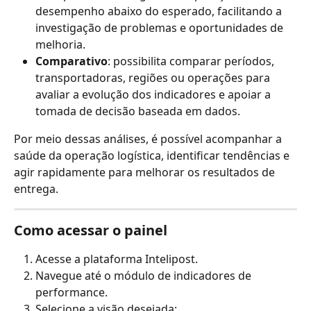
desempenho abaixo do esperado, facilitando a 
investigação de problemas e oportunidades de 
melhoria.
Comparativo
: possibilita comparar períodos, 
transportadoras, regiões ou operações para 
avaliar a evolução dos indicadores e apoiar a 
tomada de decisão baseada em dados.
Por meio dessas análises, é possível acompanhar a 
saúde da operação logística, identificar tendências e 
agir rapidamente para melhorar os resultados de 
entrega.
Como acessar o painel
Acesse a plataforma Intelipost.
Navegue até o módulo de indicadores de 
performance.
Selecione a visão desejada: