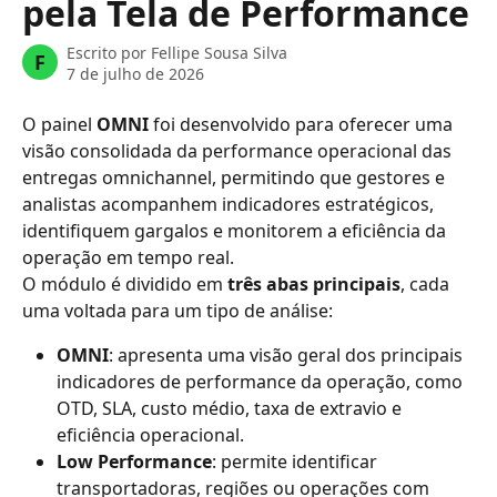
pela Tela de Performance
Escrito por
Fellipe Sousa Silva
F
7 de julho de 2026
O painel 
OMNI
 foi desenvolvido para oferecer uma 
visão consolidada da performance operacional das 
entregas omnichannel, permitindo que gestores e 
analistas acompanhem indicadores estratégicos, 
identifiquem gargalos e monitorem a eficiência da 
operação em tempo real.
O módulo é dividido em 
três abas principais
, cada 
uma voltada para um tipo de análise:
OMNI
: apresenta uma visão geral dos principais 
indicadores de performance da operação, como 
OTD, SLA, custo médio, taxa de extravio e 
eficiência operacional.
Low Performance
: permite identificar 
transportadoras, regiões ou operações com 