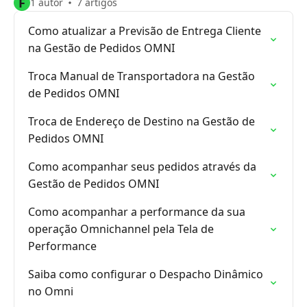
F
1 autor
7 artigos
Como atualizar a Previsão de Entrega Cliente
na Gestão de Pedidos OMNI
Troca Manual de Transportadora na Gestão
de Pedidos OMNI
Troca de Endereço de Destino na Gestão de
Pedidos OMNI
Como acompanhar seus pedidos através da
Gestão de Pedidos OMNI
Como acompanhar a performance da sua
operação Omnichannel pela Tela de
Performance
Saiba como configurar o Despacho Dinâmico
no Omni