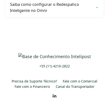
Saiba como configurar o Redespahco
Inteligente no Omni
+55 (11) 4210-2822
Precisa de Suporte Técnico?
Fale com o Comercial
Fale com o Financeiro
Canal do Transportador