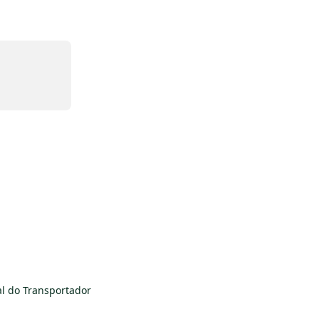
l do Transportador