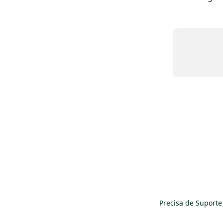
Precisa de Suporte