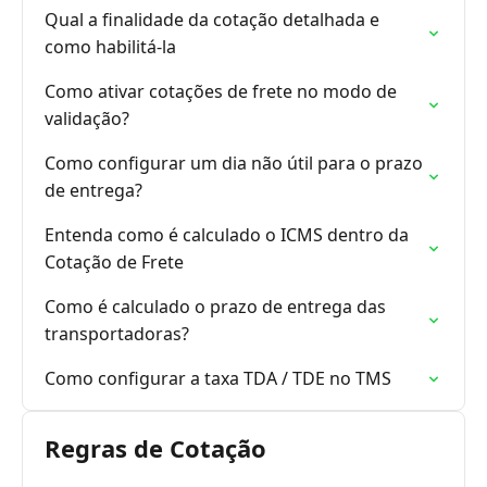
Qual a finalidade da cotação detalhada e
como habilitá-la
Como ativar cotações de frete no modo de
validação?
Como configurar um dia não útil para o prazo
de entrega?
Entenda como é calculado o ICMS dentro da
Cotação de Frete
Como é calculado o prazo de entrega das
transportadoras?
Como configurar a taxa TDA / TDE no TMS
Regras de Cotação