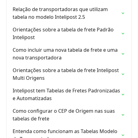
Relação de transportadoras que utilizam
tabela no modelo Intelipost 2.5
Orientações sobre a tabela de frete Padrão
Intelipost
Como incluir uma nova tabela de frete e uma
nova transportadora
Orientações sobre a tabela de frete Intelipost
Multi Origens
Intelipost tem Tabelas de Fretes Padronizadas
e Automatizadas
Como configurar o CEP de Origem nas suas
tabelas de frete
Entenda como funcionam as Tabelas Modelo