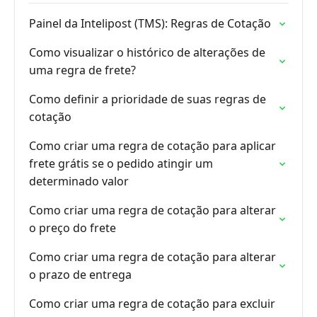
Painel da Intelipost (TMS): Regras de Cotação
Como visualizar o histórico de alterações de
uma regra de frete?
Como definir a prioridade de suas regras de
cotação
Como criar uma regra de cotação para aplicar
frete grátis se o pedido atingir um
determinado valor
Como criar uma regra de cotação para alterar
o preço do frete
Como criar uma regra de cotação para alterar
o prazo de entrega
Como criar uma regra de cotação para excluir