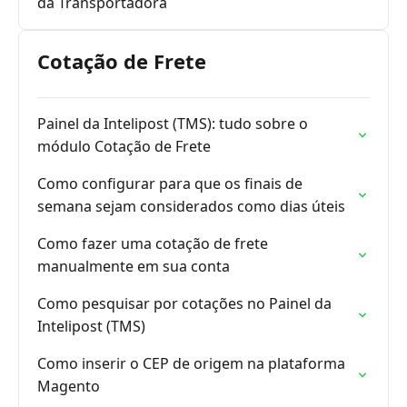
da Transportadora
Cotação de Frete
Painel da Intelipost (TMS): tudo sobre o
módulo Cotação de Frete
Como configurar para que os finais de
semana sejam considerados como dias úteis
Como fazer uma cotação de frete
manualmente em sua conta
Como pesquisar por cotações no Painel da
Intelipost (TMS)
Como inserir o CEP de origem na plataforma
Magento