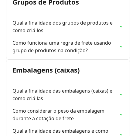
Grupos de Produtos
Qual a finalidade dos grupos de produtos e
como criá-los
Como funciona uma regra de frete usando
grupo de produtos na condição?
Embalagens (caixas)
Qual a finalidade das embalagens (caixas) e
como criá-las
Como considerar o peso da embalagem
durante a cotação de frete
Qual a finalidade das embalagens e como