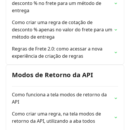
desconto % no frete para um método de
entrega
Como criar uma regra de cotação de
desconto % apenas no valor do frete para um
método de entrega
Regras de Frete 2.0: como acessar a nova
experiência de criação de regras
Modos de Retorno da API
Como funciona a tela modos de retorno da
API
Como criar uma regra, na tela modos de
retorno da API, utilizando a aba todos