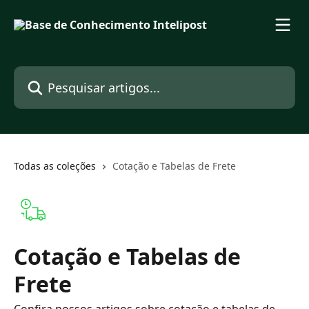
Passar para o conteúdo principal
Pesquisar artigos...
Todas as coleções
Cotação e Tabelas de Frete
Cotação e Tabelas de
Frete