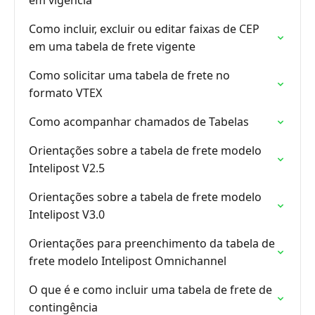
em vigência
Como incluir, excluir ou editar faixas de CEP
em uma tabela de frete vigente
Como solicitar uma tabela de frete no
formato VTEX
Como acompanhar chamados de Tabelas
Orientações sobre a tabela de frete modelo
Intelipost V2.5
Orientações sobre a tabela de frete modelo
Intelipost V3.0
Orientações para preenchimento da tabela de
frete modelo Intelipost Omnichannel
O que é e como incluir uma tabela de frete de
contingência