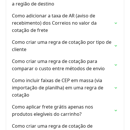
a região de destino
Como adicionar a taxa de AR (aviso de
recebimento) dos Correios no valor da
cotação de frete
Como criar uma regra de cotação por tipo de
cliente
Como criar uma regra de cotação para
comparar o custo entre métodos de envio
Como incluir faixas de CEP em massa (via
importação de planilha) em uma regra de
cotação
Como aplicar frete grátis apenas nos
produtos elegíveis do carrinho?
Como criar uma regra de cotação de