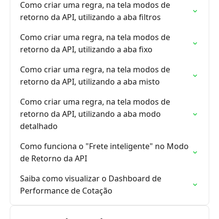
Como criar uma regra, na tela modos de
retorno da API, utilizando a aba filtros
Como criar uma regra, na tela modos de
retorno da API, utilizando a aba fixo
Como criar uma regra, na tela modos de
retorno da API, utilizando a aba misto
Como criar uma regra, na tela modos de
retorno da API, utilizando a aba modo
detalhado
Como funciona o "Frete inteligente" no Modo
de Retorno da API
Saiba como visualizar o Dashboard de
Performance de Cotação