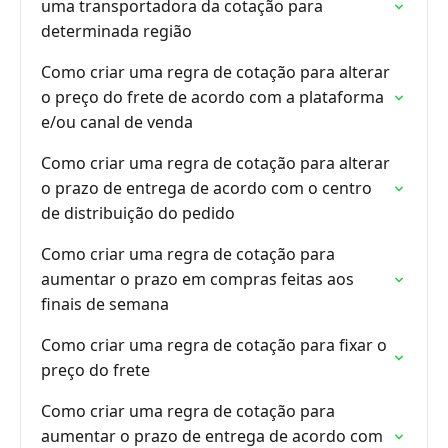
uma transportadora da cotação para
determinada região
Como criar uma regra de cotação para alterar
o preço do frete de acordo com a plataforma
e/ou canal de venda
Como criar uma regra de cotação para alterar
o prazo de entrega de acordo com o centro
de distribuição do pedido
Como criar uma regra de cotação para
aumentar o prazo em compras feitas aos
finais de semana
Como criar uma regra de cotação para fixar o
preço do frete
Como criar uma regra de cotação para
aumentar o prazo de entrega de acordo com