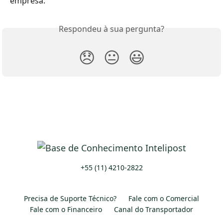
empresa.
Respondeu à sua pergunta?
😞
😐
😃
+55 (11) 4210-2822
Precisa de Suporte Técnico?
Fale com o Comercial
Fale com o Financeiro
Canal do Transportador