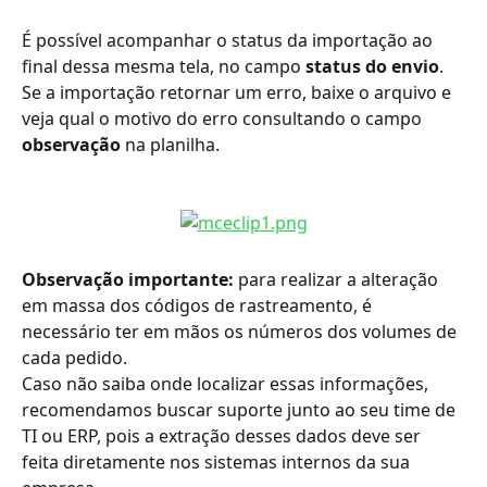
É possível acompanhar o status da importação ao 
final dessa mesma tela, no campo 
status do envio
. 
Se a importação retornar um erro, baixe o arquivo e 
veja qual o motivo do erro consultando o campo 
observação
 na planilha.
Observação importante:
 para realizar a alteração 
em massa dos códigos de rastreamento, é 
necessário ter em mãos os números dos volumes de 
cada pedido.
Caso não saiba onde localizar essas informações, 
recomendamos buscar suporte junto ao seu time de 
TI ou ERP, pois a extração desses dados deve ser 
feita diretamente nos sistemas internos da sua 