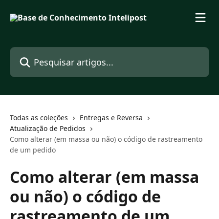
Passar para o conteúdo principal
Pesquisar artigos...
Todas as coleções
Entregas e Reversa
Atualização de Pedidos
Como alterar (em massa ou não) o código de rastreamento
de um pedido
Como alterar (em massa
ou não) o código de
rastreamento de um