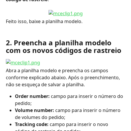
Feito isso, baixe a planilha modelo.
2. Preencha a planilha modelo 
com os novos códigos de rastreio
Abra a planilha modelo e preencha os campos 
conforme explicado abaixo. Após o preenchimento, 
não se esqueça de salvar a planilha.
Order number:
 campo para inserir o número do 
pedido;
Volume number:
 campo para inserir o número 
de volumes do pedido;
Tracking code:
 campo para inserir o novo 