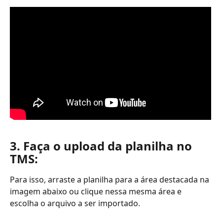
3. Faça o upload da planilha no 
TMS:
Para isso, arraste a planilha para a área destacada na 
imagem abaixo ou clique nessa mesma área e 
escolha o arquivo a ser importado.