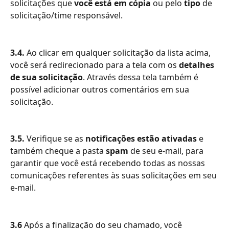
solicitações que 
você está em cópia
 ou pelo 
tipo
 de 
solicitação/time responsável.
3.4.
 Ao clicar em qualquer solicitação da lista acima, 
você será redirecionado para a tela com os 
detalhes 
de sua solicitação
. Através dessa tela também é 
possível adicionar outros comentários em sua 
solicitação.
3.5.
 Verifique se as 
notificações estão ativadas 
e 
também cheque a pasta 
spam
 de seu e-mail, para 
garantir que você está recebendo todas as nossas 
comunicações referentes às suas solicitações em seu 
e-mail.
3.6
 Após a finalização do seu chamado, você 