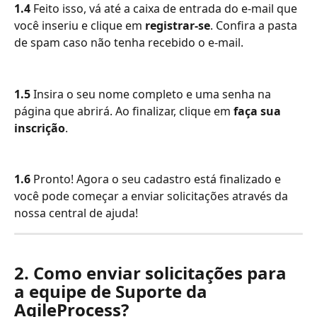
1.4 
Feito isso, vá até a caixa de entrada do e-mail que 
você inseriu e clique em 
registrar-se
. Confira a pasta 
de spam caso não tenha recebido o e-mail.
1.5 
Insira o seu nome completo e uma senha na 
página que abrirá. Ao finalizar, clique em 
faça sua 
inscrição
.
1.6
 Pronto! Agora o seu cadastro está finalizado e 
você pode começar a enviar solicitações através da 
nossa central de ajuda!
2. Como enviar solicitações para 
a equipe de Suporte da 
AgileProcess?