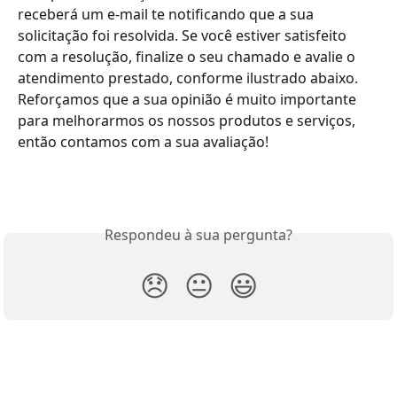
receberá um e-mail te notificando que a sua 
solicitação foi resolvida. Se você estiver satisfeito 
com a resolução, finalize o seu chamado e avalie o 
atendimento prestado, conforme ilustrado abaixo. 
Reforçamos que a sua opinião é muito importante 
para melhorarmos os nossos produtos e serviços, 
então contamos com a sua avaliação! 
Respondeu à sua pergunta?
😞
😐
😃