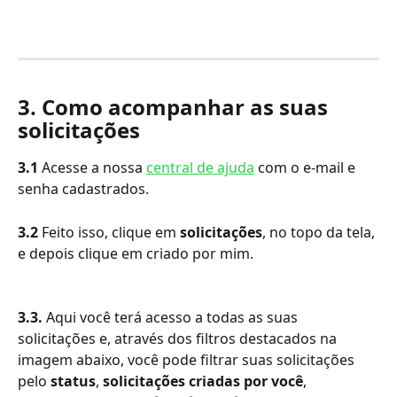
3. Como acompanhar as suas 
solicitações
3.1
 Acesse a nossa 
central de ajuda
 com o e-mail e 
senha cadastrados.
3.2
 Feito isso, clique em 
solicitações
, no topo da tela, 
e depois clique em criado por mim.
3.3.
 Aqui você terá acesso a todas as suas 
solicitações e, através dos filtros destacados na 
imagem abaixo, você pode filtrar suas solicitações 
pelo 
status
, 
solicitações criadas por você
, 