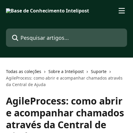
Passar para o conteúdo principal
Pesquisar artigos...
Todas as coleções
Sobre a Intelipost
Suporte
AgileProcess: como abrir e acompanhar chamados através
da Central de Ajuda
AgileProcess: como abrir
e acompanhar chamados
através da Central de