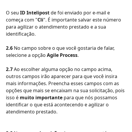
O seu 
ID Intelipost
 de foi enviado por e-mail e 
começa com "
Cli
". É importante salvar este número 
para agilizar o atendimento prestado e a sua 
identificação.
2.6
 No campo sobre o que você gostaria de falar, 
selecione a opção 
Agile Process
.
2.7
 Ao escolher alguma opção no campo acima, 
outros campos irão aparecer para que você insira 
mais informações. Preencha esses campos com as 
opções que mais se encaixam na sua solicitação, pois 
isso é 
muito importante
 para que nós possamos 
identificar o que está acontecendo e agilizar o 
atendimento prestado.