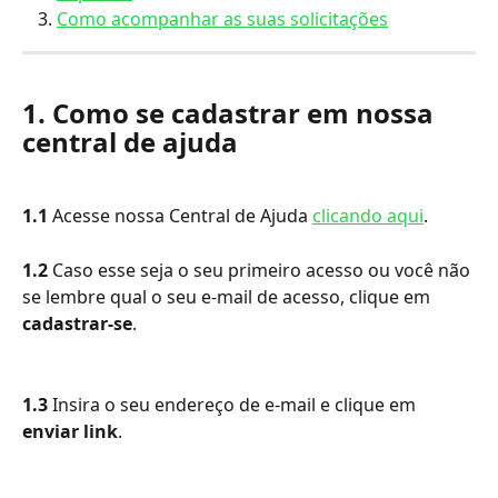
Como acompanhar as suas solicitações
1. Como se cadastrar em nossa 
central de ajuda
1.1 
Acesse nossa Central de Ajuda 
clicando aqui
.
1.2 
Caso esse seja o seu primeiro acesso ou você não 
se lembre qual o seu e-mail de acesso, clique em 
cadastrar-se
.
1.3 
Insira o seu endereço de e-mail e clique em 
enviar link
.