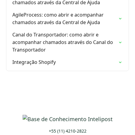
chamados através da Central de Ajuda
AgileProcess: como abrir e acompanhar
chamados através da Central de Ajuda
Canal do Transportador: como abrir e
acompanhar chamados através do Canal do
Transportador
Integração Shopify
+55 (11) 4210-2822