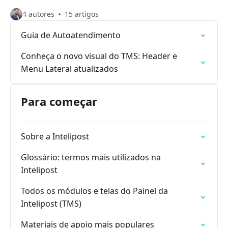
4 autores
15 artigos
Guia de Autoatendimento
Conheça o novo visual do TMS: Header e
Menu Lateral atualizados
Para começar
Sobre a Intelipost
Glossário: termos mais utilizados na
Intelipost
Todos os módulos e telas do Painel da
Intelipost (TMS)
Materiais de apoio mais populares