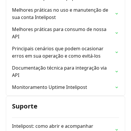
Melhores práticas no uso e manutenção de
sua conta Intelipost
Melhores práticas para consumo de nossa
API
Principais cenários que podem ocasionar
erros em sua operação e como evitá-los
Documentação técnica para integração via
API
Monitoramento Uptime Intelipost
Suporte
Intelipost: como abrir e acompanhar