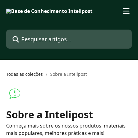
Passar para o conteúdo principal
Pesquisar artigos...
Todas as coleções
Sobre a Intelipost
Sobre a Intelipost
Conheça mais sobre os nossos produtos, materiais
mais populares, melhores práticas e mais!