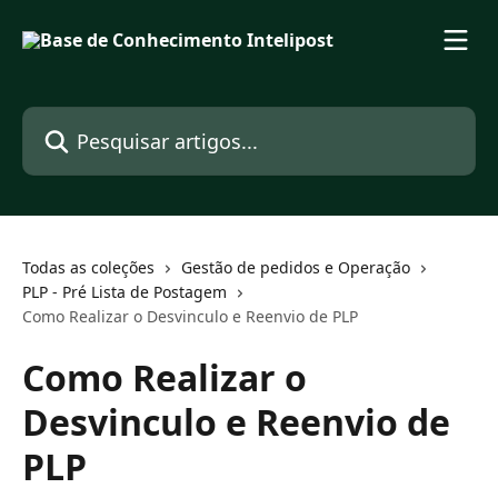
Passar para o conteúdo principal
Pesquisar artigos...
Todas as coleções
Gestão de pedidos e Operação
PLP - Pré Lista de Postagem
Como Realizar o Desvinculo e Reenvio de PLP
Como Realizar o
Desvinculo e Reenvio de
PLP