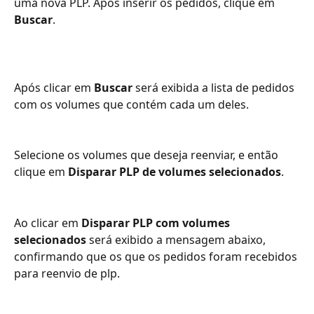
uma nova PLP. Após inserir os pedidos, clique em 
Buscar
.
Após clicar em 
Buscar
 será exibida a lista de pedidos 
com os volumes que contém cada um deles. 
Selecione os volumes que deseja reenviar, e então 
clique em 
Disparar PLP de volumes selecionados
.
Ao clicar em 
Disparar PLP com volumes 
selecionados
 será exibido a mensagem abaixo, 
confirmando que os que os pedidos foram recebidos 
para reenvio de plp.