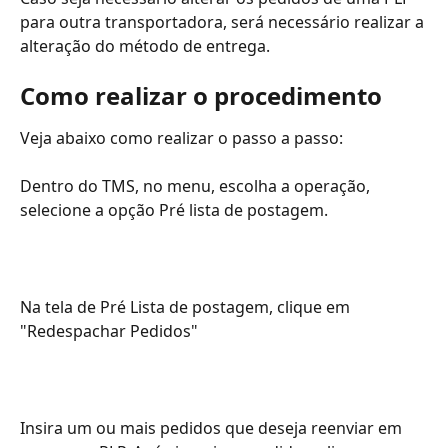
para outra transportadora, será necessário realizar a 
alteração do método de entrega.
Como realizar o procedimento
Veja abaixo como realizar o passo a passo:
Dentro do TMS, no menu, escolha a operação, 
selecione a opção Pré lista de postagem.
Na tela de Pré Lista de postagem, clique em 
"Redespachar Pedidos"
Insira um ou mais pedidos que deseja reenviar em 