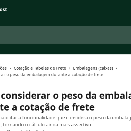
ções
Cotação e Tabelas de Frete
Embalagens (caixas)
ar o peso da embalagem durante a cotação de frete
considerar o peso da emba
te a cotação de frete
habilitar a funcionalidade que considera o peso da embal
 tornando o cálculo ainda mais assertivo