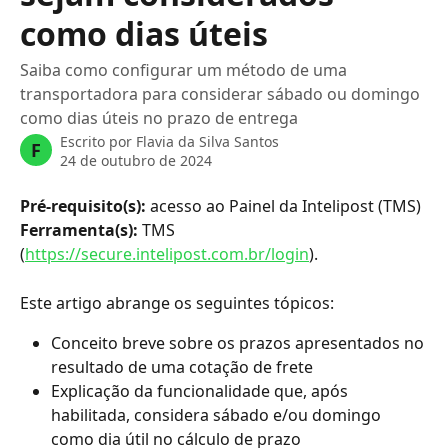
como dias úteis
Saiba como configurar um método de uma
transportadora para considerar sábado ou domingo
como dias úteis no prazo de entrega
Escrito por
Flavia da Silva Santos
F
24 de outubro de 2024
Pré-requisito(s):
 acesso ao Painel da Intelipost (TMS) 
Ferramenta(s):
 TMS 
(
https://secure.intelipost.com.br/login
).
Este artigo abrange os seguintes tópicos:
Conceito breve sobre os prazos apresentados no 
resultado de uma cotação de frete 
Explicação da funcionalidade que, após 
habilitada, considera sábado e/ou domingo 
como dia útil no cálculo de prazo 