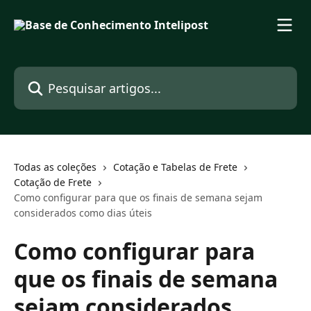
Passar para o conteúdo principal
Pesquisar artigos...
Todas as coleções
Cotação e Tabelas de Frete
Cotação de Frete
Como configurar para que os finais de semana sejam
considerados como dias úteis
Como configurar para
que os finais de semana
sejam considerados