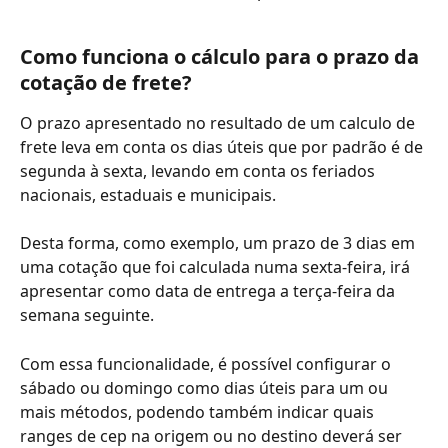
Como funciona o cálculo para o prazo da 
cotação de frete?
O prazo apresentado no resultado de um calculo de 
frete leva em conta os dias úteis que por padrão é de 
segunda à sexta, levando em conta os feriados 
nacionais, estaduais e municipais.
Desta forma, como exemplo, um prazo de 3 dias em 
uma cotação que foi calculada numa sexta-feira, irá 
apresentar como data de entrega a terça-feira da 
semana seguinte.
Com essa funcionalidade, é possível configurar o 
sábado ou domingo como dias úteis para um ou 
mais métodos, podendo também indicar quais 
ranges de cep na origem ou no destino deverá ser 