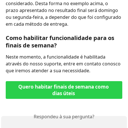
considerado. Desta forma no exemplo acima, o 
prazo apresentado no resultado final será domingo 
ou segunda-feira, a depender do que foi configurado 
em cada método de entrega. 
Como habilitar funcionalidade para os 
finais de semana?
Neste momento, a funcionalidade é habilitada 
através do nosso suporte, entre em contato conosco 
que iremos atender a sua necessidade.
Quero habitar finais de semana como 
dias úteis 
Respondeu à sua pergunta?