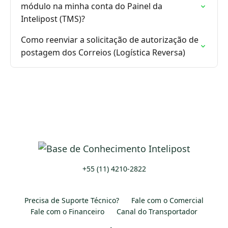
módulo na minha conta do Painel da
Intelipost (TMS)?
Como reenviar a solicitação de autorização de
postagem dos Correios (Logística Reversa)
+55 (11) 4210-2822
Precisa de Suporte Técnico?
Fale com o Comercial
Fale com o Financeiro
Canal do Transportador