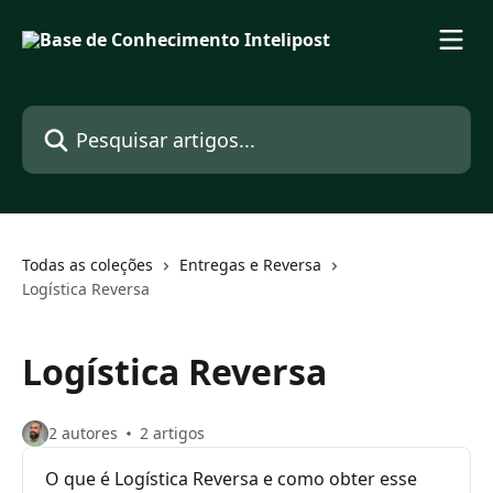
Passar para o conteúdo principal
Pesquisar artigos...
Todas as coleções
Entregas e Reversa
Logística Reversa
Logística Reversa
2 autores
2 artigos
O que é Logística Reversa e como obter esse