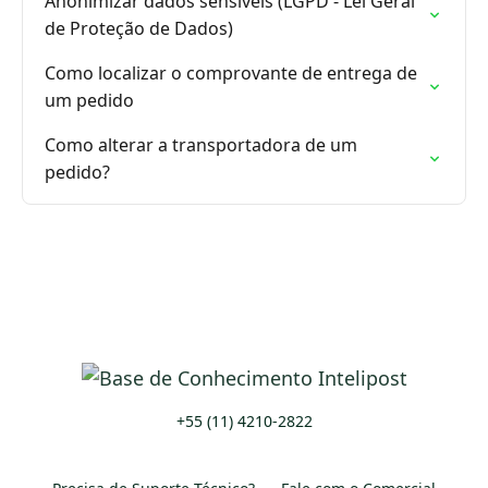
Anonimizar dados sensíveis (LGPD - Lei Geral
de Proteção de Dados)
Como localizar o comprovante de entrega de
um pedido
Como alterar a transportadora de um
pedido?
+55 (11) 4210-2822