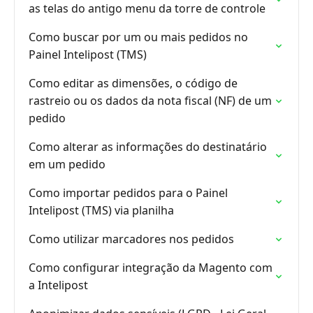
as telas do antigo menu da torre de controle
Como buscar por um ou mais pedidos no
Painel Intelipost (TMS)
Como editar as dimensões, o código de
rastreio ou os dados da nota fiscal (NF) de um
pedido
Como alterar as informações do destinatário
em um pedido
Como importar pedidos para o Painel
Intelipost (TMS) via planilha
Como utilizar marcadores nos pedidos
Como configurar integração da Magento com
a Intelipost